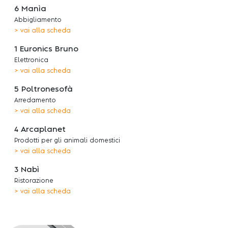
6 Manìa
Abbigliamento
> vai alla scheda
1 Euronics Bruno
Elettronica
> vai alla scheda
5 Poltronesofà
Arredamento
> vai alla scheda
4 Arcaplanet
Prodotti per gli animali domestici
> vai alla scheda
3 Nabì
Ristorazione
> vai alla scheda