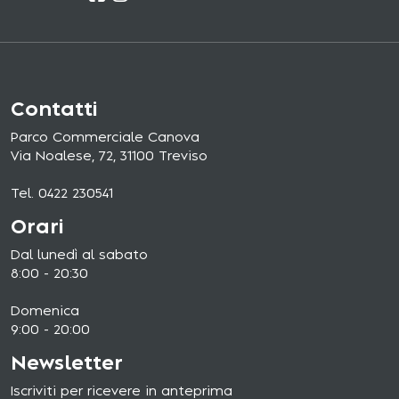
Contatti
Parco Commerciale Canova
Via Noalese, 72, 31100 Treviso
Tel. 0422 230541
Orari
Dal lunedì al sabato
8:00 - 20:30
Domenica
9:00 - 20:00
Newsletter
Iscriviti per ricevere in anteprima