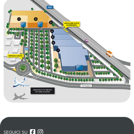
SEGUICI SU